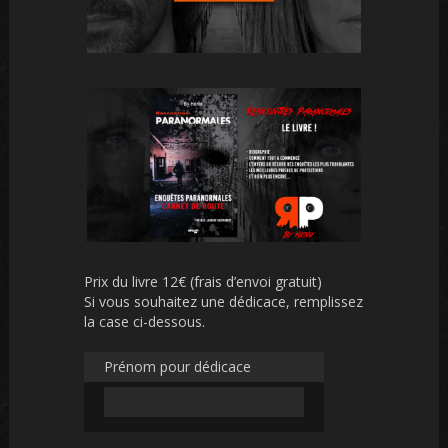
Prix du livre 12€ (frais d’envoi gratuit)
Si vous souhaitez une dédicace, remplissez
la case ci-dessous.
Prénom pour dédicace