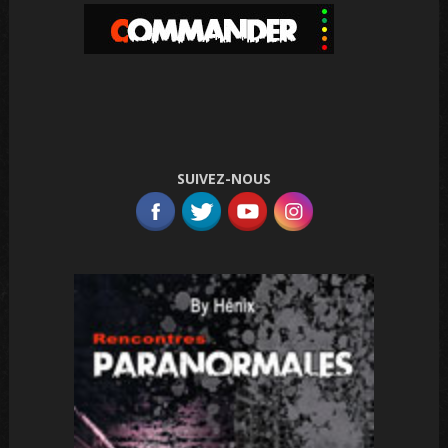
SUIVEZ-NOUS