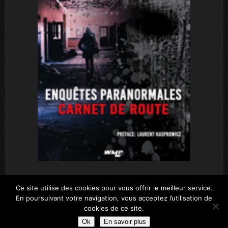
Ce site utilise des cookies pour vous offrir le meilleur service.
En poursuivant votre navigation, vous acceptez l’utilisation de
WMPPROD © 2026 Tous droits réservés.
RGPD-
cookies de ce site.
Informations légales
Ok
En savoir plus