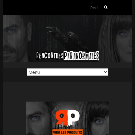
Rechercher :