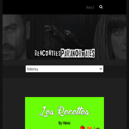
Rechercher :