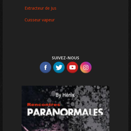
Extracteur de Jus
Cuisseur vapeur
SUIVEZ-NOUS