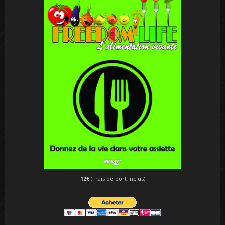
12€
(Frais de port inclus)