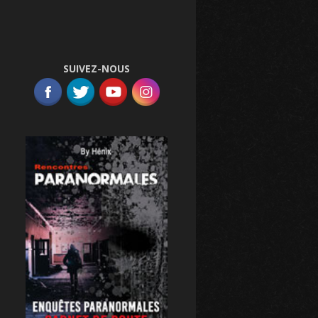
SUIVEZ-NOUS