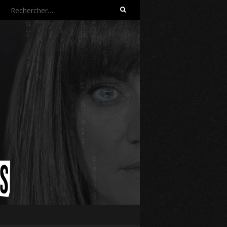
Rechercher :