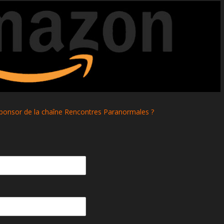
Sponsor de la chaîne Rencontres Paranormales ?