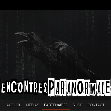
ACCUEIL
MÉDIAS
PARTENAIRES
SHOP
CONTACT