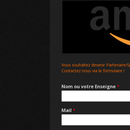
Vous souhaitez devenir Partenaire/
Contactez nous via le formulaire !
Nom ou votre Enseigne
*
Mail
*