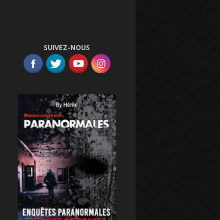
SUIVEZ-NOUS