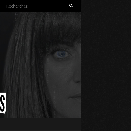
Rechercher :