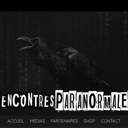
ACCUEIL
MÉDIAS
PARTENAIRES
SHOP
CONTACT