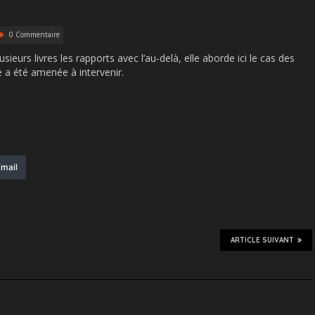
0 Commentaire
ieurs livres les rapports avec l’au-delà, elle aborde ici le cas des
 a été amenée à intervenir.
mail
ARTICLE SUIVANT