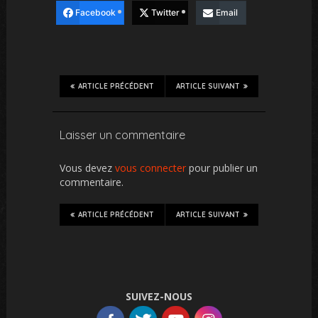
Facebook
Twitter
Email
ARTICLE PRÉCÉDENT
ARTICLE SUIVANT
Laisser un commentaire
Vous devez
vous connecter
pour publier un
commentaire.
ARTICLE PRÉCÉDENT
ARTICLE SUIVANT
SUIVEZ-NOUS