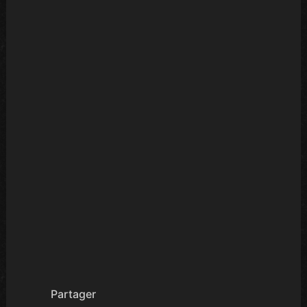
Partager