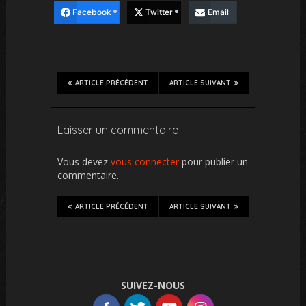
Facebook
Twitter
Email
ARTICLE PRÉCÉDENT
ARTICLE SUIVANT
Laisser un commentaire
Vous devez
vous connecter
pour publier un
commentaire.
ARTICLE PRÉCÉDENT
ARTICLE SUIVANT
SUIVEZ-NOUS