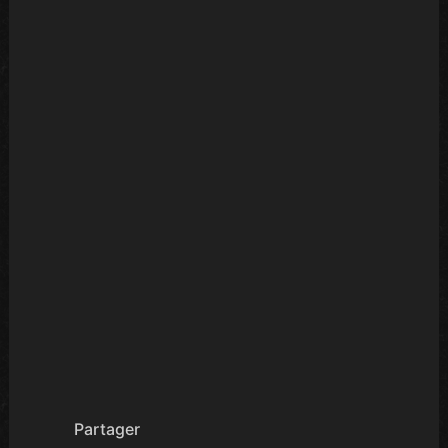
Partager