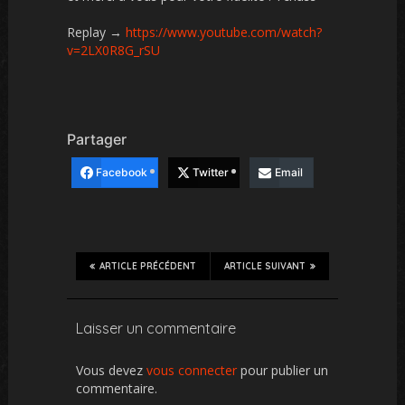
Replay →
https://www.youtube.com/watch?
v=2LX0R8G_rSU
Partager
Facebook
Twitter
Email
ARTICLE PRÉCÉDENT
ARTICLE SUIVANT
Laisser un commentaire
Vous devez
vous connecter
pour publier un
commentaire.