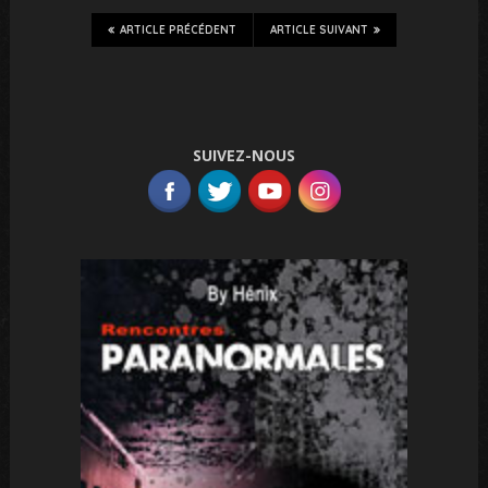
ARTICLE PRÉCÉDENT
ARTICLE SUIVANT
SUIVEZ-NOUS