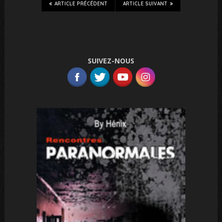
ARTICLE PRÉCÉDENT
ARTICLE SUIVANT
SUIVEZ-NOUS