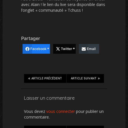
avec Alain ! le lien du live sera disponible dans
l’onglet « communauté » Tchuss !
Partager
Facebook
Twitter
Email
ARTICLE PRÉCÉDENT
ARTICLE SUIVANT
Laisser un commentaire
Vous devez
vous connecter
pour publier un
commentaire.