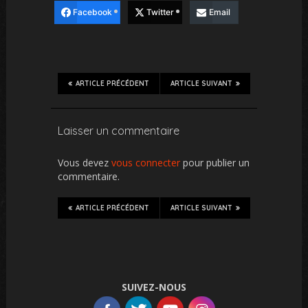
Facebook
Twitter
Email
ARTICLE PRÉCÉDENT
ARTICLE SUIVANT
Laisser un commentaire
Vous devez
vous connecter
pour publier un
commentaire.
ARTICLE PRÉCÉDENT
ARTICLE SUIVANT
SUIVEZ-NOUS