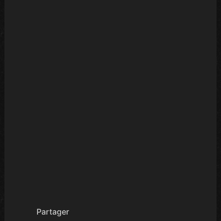
Partager