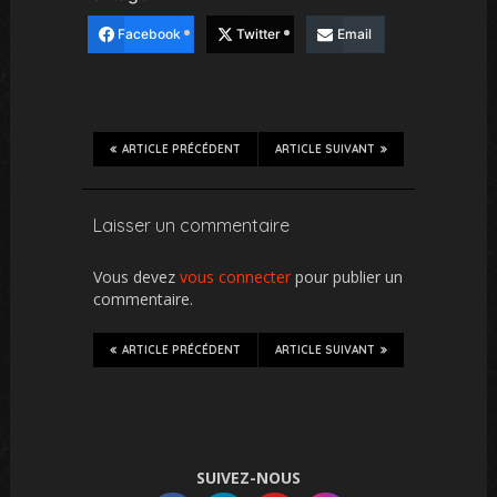
Facebook
Twitter
Email
ARTICLE PRÉCÉDENT
ARTICLE SUIVANT
Laisser un commentaire
Vous devez
vous connecter
pour publier un
commentaire.
ARTICLE PRÉCÉDENT
ARTICLE SUIVANT
SUIVEZ-NOUS