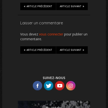
ARTICLE PRÉCÉDENT
ARTICLE SUIVANT
Laisser un commentaire
Vous devez
vous connecter
pour publier un
commentaire.
ARTICLE PRÉCÉDENT
ARTICLE SUIVANT
SUIVEZ-NOUS