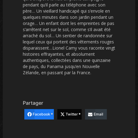
pendant qu’il parle au téléphone avec son
père… Un vieillard handicapé qui s’envole en
quelques minutes dans son jardin pendant un
orage… Un enfant dont les empreintes de pas
s’arrêtent net sur le sol, comme s’il avait été
arraché du sol… Un sentier de randonnée sur
lequel ceux qui portent des vêtements rouges
disparaissent…Lionel Camy vous raconte vingt
histoires effrayantes, et absolument
authentiques, collectées dans une quinzaine
de pays, du Panama jusqu’en Nouvelle
Zélande, en passant par la France.
Partager
Facebook
Twitter
Email