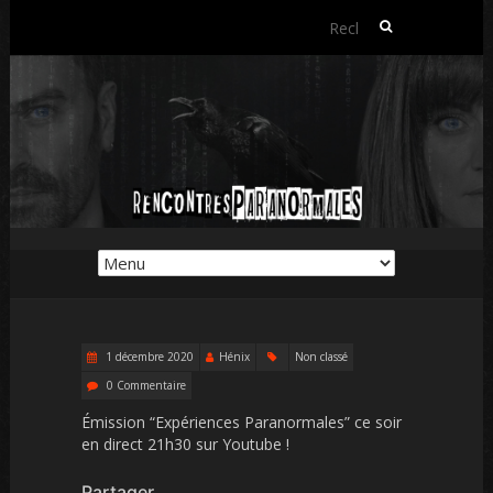
Rechercher :
1 décembre 2020
Hénix
Non classé
0 Commentaire
Émission “Expériences Paranormales” ce soir
en direct 21h30 sur Youtube !
Partager