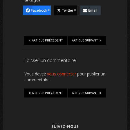
Facebook
Twitter
Email
ARTICLE PRÉCÉDENT
ARTICLE SUIVANT
Laisser un commentaire
Vous devez
vous connecter
pour publier un
commentaire.
ARTICLE PRÉCÉDENT
ARTICLE SUIVANT
SUIVEZ-NOUS