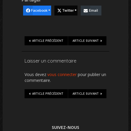
Facebook
Twitter
Email
ARTICLE PRÉCÉDENT
ARTICLE SUIVANT
Laisser un commentaire
Vous devez
vous connecter
pour publier un
commentaire.
ARTICLE PRÉCÉDENT
ARTICLE SUIVANT
SUIVEZ-NOUS