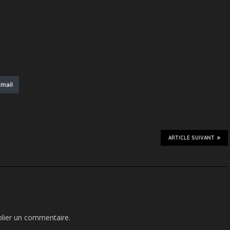
mail
ARTICLE SUIVANT
lier un commentaire.