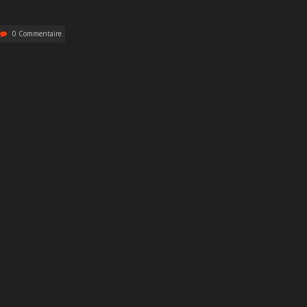
0 Commentaire