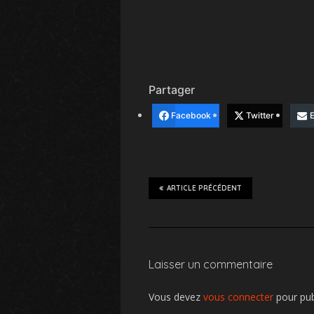
Partager
Facebook
Twitter
E
ARTICLE PRÉCÉDENT
Laisser un commentaire
Vous devez
vous connecter
pour pub