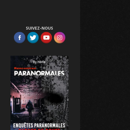
SUIVEZ-NOUS