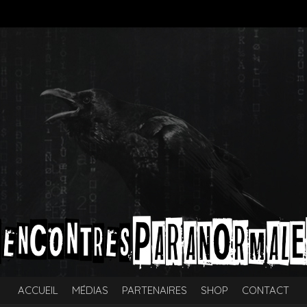
ACCUEIL
MÉDIAS
PARTENAIRES
SHOP
CONTACT