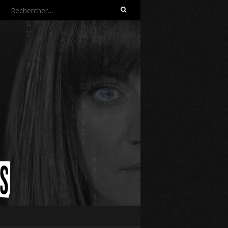
Rechercher :