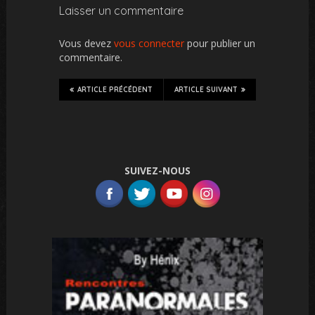
Laisser un commentaire
Vous devez
vous connecter
pour publier un
commentaire.
ARTICLE PRÉCÉDENT
ARTICLE SUIVANT
SUIVEZ-NOUS