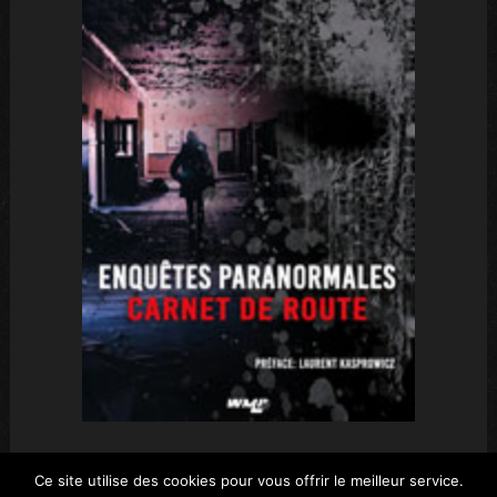
Ce site utilise des cookies pour vous offrir le meilleur service.