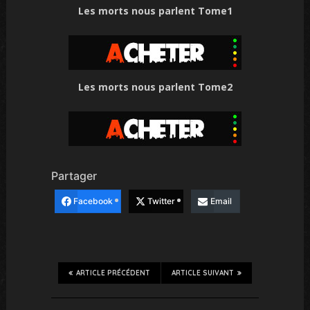
Les morts nous parlent Tome1
Les morts nous parlent Tome2
Partager
Facebook
Twitter
Email
ARTICLE PRÉCÉDENT
ARTICLE SUIVANT