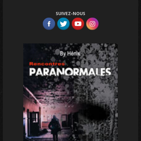
SUIVEZ-NOUS