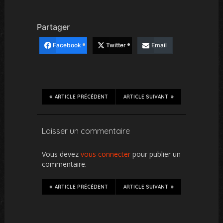
Partager
Facebook
Twitter
Email
ARTICLE PRÉCÉDENT
ARTICLE SUIVANT
Laisser un commentaire
Vous devez
vous connecter
pour publier un
commentaire.
ARTICLE PRÉCÉDENT
ARTICLE SUIVANT