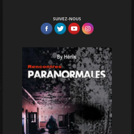
SUIVEZ-NOUS