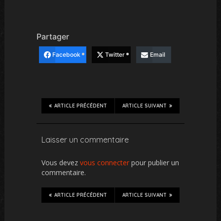
Partager
Facebook
Twitter
Email
ARTICLE PRÉCÉDENT
ARTICLE SUIVANT
Laisser un commentaire
Vous devez
vous connecter
pour publier un
commentaire.
ARTICLE PRÉCÉDENT
ARTICLE SUIVANT