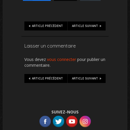
ARTICLE PRÉCÉDENT
ARTICLE SUIVANT
Laisser un commentaire
Vous devez
vous connecter
pour publier un
commentaire.
ARTICLE PRÉCÉDENT
ARTICLE SUIVANT
SUIVEZ-NOUS