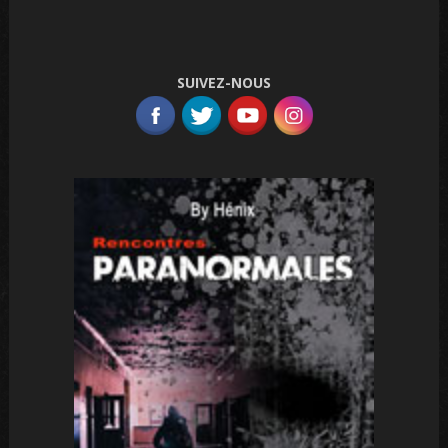
SUIVEZ-NOUS