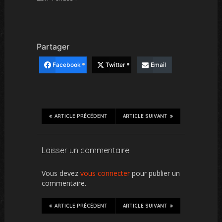
Partager
Facebook
Twitter
Email
ARTICLE PRÉCÉDENT
ARTICLE SUIVANT
Laisser un commentaire
Vous devez
vous connecter
pour publier un
commentaire.
ARTICLE PRÉCÉDENT
ARTICLE SUIVANT