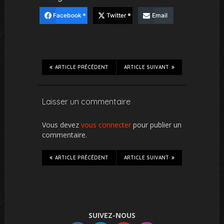
Facebook
Twitter
Email
ARTICLE PRÉCÉDENT
ARTICLE SUIVANT
Laisser un commentaire
Vous devez
vous connecter
pour publier un
commentaire.
ARTICLE PRÉCÉDENT
ARTICLE SUIVANT
SUIVEZ-NOUS