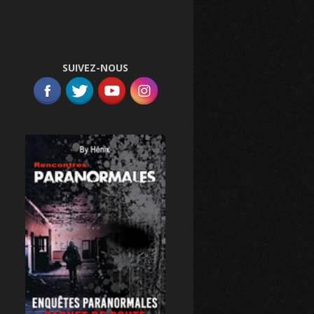
SUIVEZ-NOUS