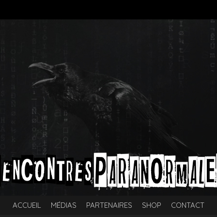
ACCUEIL
MÉDIAS
PARTENAIRES
SHOP
CONTACT