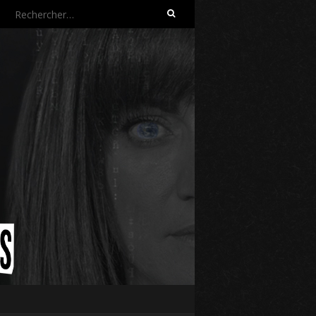
Rechercher :