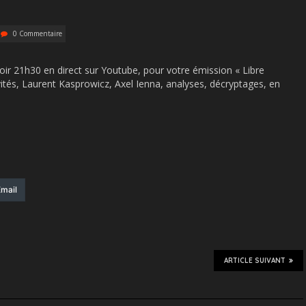
0 Commentaire
r 21h30 en direct sur Youtube, pour votre émission « Libre
tés, Laurent Kasprowicz, Axel Ienna, analyses, décryptages, en
mail
ARTICLE SUIVANT