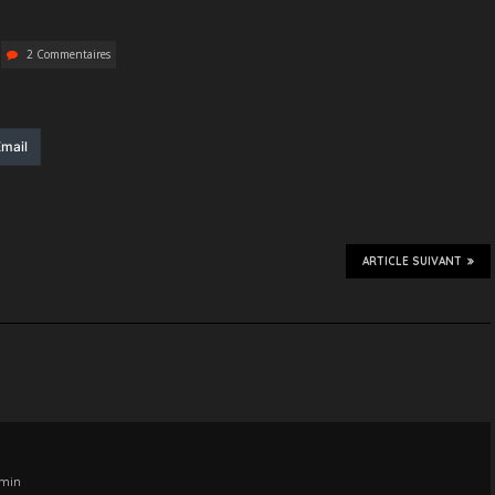
2 Commentaires
mail
ARTICLE SUIVANT
 min