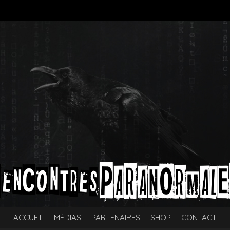
ACCUEIL
MÉDIAS
PARTENAIRES
SHOP
CONTACT