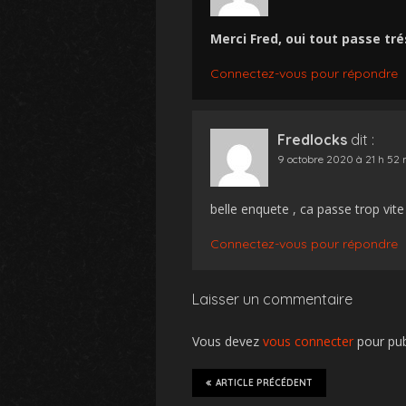
Merci Fred, oui tout passe trés
Connectez-vous pour répondre
Fredlocks
dit :
9 octobre 2020 à 21 h 52 
belle enquete , ca passe trop vit
Connectez-vous pour répondre
Laisser un commentaire
Vous devez
vous connecter
pour pub
ARTICLE PRÉCÉDENT