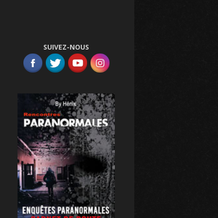
SUIVEZ-NOUS