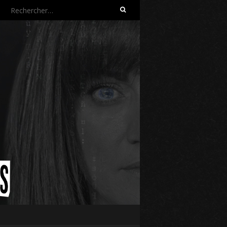
Rechercher :