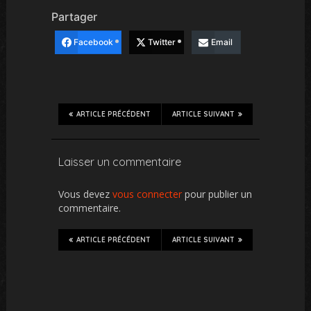
Partager
Facebook
Twitter
Email
ARTICLE PRÉCÉDENT
ARTICLE SUIVANT
Laisser un commentaire
Vous devez
vous connecter
pour publier un
commentaire.
ARTICLE PRÉCÉDENT
ARTICLE SUIVANT