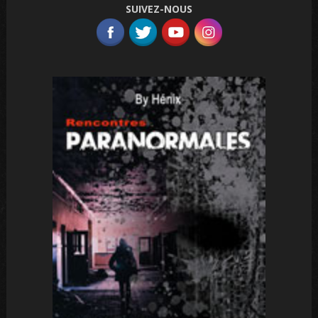
SUIVEZ-NOUS